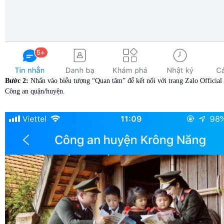
Bước 2:
Nhấn vào biểu tượng “Quan tâm” để kết nối với trang Zalo Official
Công an quận/huyện.