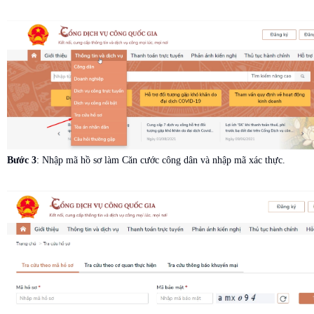
Bước 3
: Nhập mã hồ sơ làm Căn cước công dân và nhập mã xác thực.