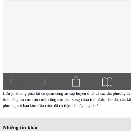
Lưu ý: Không phải tất cơ quan công an cấp huyện ở tất cả các địa phương đề
tính năng tra cứu căn cước công dân làm xong chưa trên Zalo. Do đó, cần ki
phương nơi bạn làm Căn cước đã có tiện ích này hay chưa.
Những tin khác