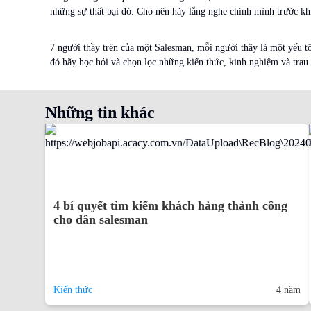
những sự thất bại đó. Cho nên hãy lắng nghe chính mình trước khi
7 người thầy trên của một Salesman, mỗi người thầy là một yếu tố
đó hãy học hỏi và chọn lọc những kiến thức, kinh nghiệm và trau
Những tin khác
4 bí quyết tìm kiếm khách hàng thành công
cho dân salesman
Kiến thức
4 năm