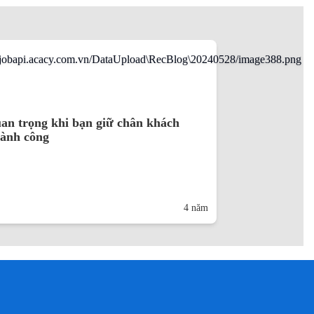
an trọng khi bạn giữ chân khách
hành công
4 năm