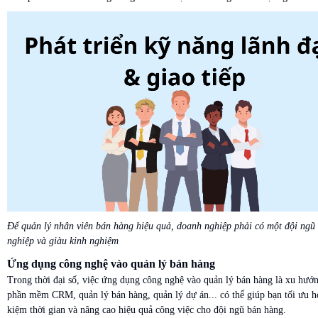
Để quản lý nhân viên bán hàng hiệu quả, doanh nghiệp phải có một đội ngũ
nghiệp và giàu kinh nghiệm
Ứng dụng công nghệ vào quản lý bán hàng
Trong thời đại số, việc ứng dụng công nghệ vào quản lý bán hàng là xu hướn
phần mềm CRM, quản lý bán hàng, quản lý dự án... có thể giúp bạn tối ưu hóa
kiệm thời gian và nâng cao hiệu quả công việc cho đội ngũ bán hàng.