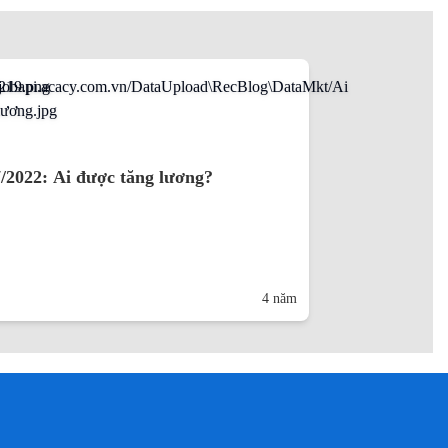
/2022: Ai được tăng lương?
4 năm