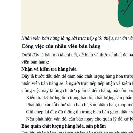
Nhân viên bán hàng là người trực tiếp giới thiệu, tư vấn
Công việc của nhân viên bán hàng
Dưới đây là bản mô tả chi tiết, dễ hiểu và thực tế nhất để bạ
viên bán hàng:
Nhận và kiểm tra hàng hóa
Đây là bước đầu tiên để đảm bảo chất lượng hàng hóa trước
nhân viên bán hàng sẽ là người trực tiếp tiếp nhận và kiểm
Công việc này không chỉ đơn giản là đếm hàng, mà còn ba
Kiểm tra kỹ lưỡng tình trạng bao bì, chất lượng sản phẩ
Phát hiện các lỗi như rách bao bì, sản phẩm bẩn, móp mé
Ghi chép lại đầy đủ thông tin trong biên bản giao nhận: s
Nếu phát hiện vấn đề, cần báo ngay cho quản lý để xử lý 
Bảo quản chất lượng hàng hóa, sản phẩm