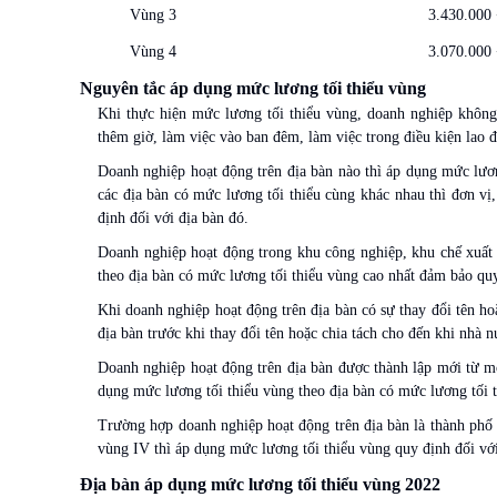
Vùng 3
3.430.000 
Vùng 4
3.070.000 
Nguyên tắc áp dụng mức lương tối thiểu vùng
Khi thực hiện mức lương tối thiểu vùng, doanh nghiệp không
thêm giờ, làm việc vào ban đêm, làm việc trong điều kiện lao 
Doanh nghiệp hoạt động trên địa bàn nào thì áp dụng mức lươn
các địa bàn có mức lương tối thiểu cùng khác nhau thì đơn vị
định đối với địa bàn đó.
Doanh nghiệp hoạt động trong khu công nghiệp, khu chế xuất 
theo địa bàn có mức lương tối thiểu vùng cao nhất đảm bảo quy
Khi doanh nghiệp hoạt động trên địa bàn có sự thay đổi tên ho
địa bàn trước khi thay đổi tên hoặc chia tách cho đến khi nhà 
Doanh nghiệp hoạt động trên địa bàn được thành lập mới từ mộ
dụng mức lương tối thiểu vùng theo địa bàn có mức lương tối t
Trường hợp doanh nghiệp hoạt động trên địa bàn là thành phố 
vùng IV thì áp dụng mức lương tối thiểu vùng quy định đối với
Địa bàn áp dụng mức lương tối thiểu vùng 2022