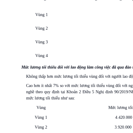
Vùng 1
Vùng 2
Vùng 3
Vùng 4
Mức lương tối thiểu đối với lao động làm công việc đã qua đào
Không thấp hơn mức lương tối thiểu vùng đối với người lao độ
Cao hơn ít nhất 7% so với mức lương tối thiểu vùng đối với ng
nghề theo quy định tại Khoản 2 Điều 5 Nghị định 90/2019/N
mức lương tối thiểu như sau:
Vùng
Mức lương tối
Vùng 1
4.420.000 
Vùng 2
3.920.000 