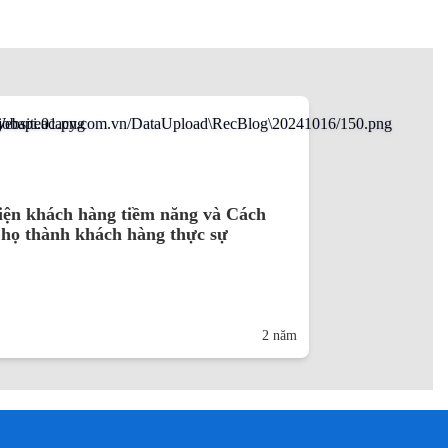
iện khách hàng tiềm năng và Cách
họ thành khách hàng thực sự
2 năm