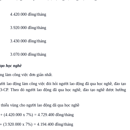
4.420.000 đồng/tháng
3.920.000 đồng/tháng
3.430.000 đồng/tháng
3.070.000 đồng/tháng
 tạo học nghề
ng làm công việc đơn giản nhất.
ười lao động làm công việc đòi hỏi người lao động đã qua học nghề, đào tạo
Đ-CP. Theo đó người lao động đã qua học nghề, đào tạo nghề được hưởng
 thiểu vùng cho người lao động đã qua học nghề
+ (4.420.000 x 7%) = 4.729.400 đồng/tháng
+ (3.920.000 x 7%) = 4.194.400 đồng/tháng