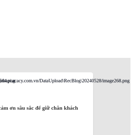
cảm ơn sâu sắc để giữ chân khách