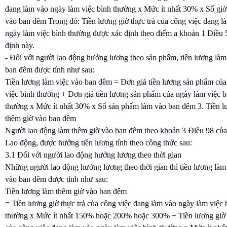
đang làm vào ngày làm việc bình thường x Mức ít nhất 30% x Số giờ
vào ban đêm Trong đó: Tiền lương giờ thực trả của công việc đang l
ngày làm việc bình thường được xác định theo điểm a khoản 1 Điều
định này.
- Đối với người lao động hưởng lương theo sản phẩm, tiền lương làm
ban đêm được tính như sau:
Tiền lương làm việc vào ban đêm = Đơn giá tiền lương sản phẩm củ
việc bình thường + Đơn giá tiền lương sản phẩm của ngày làm việc b
thường x Mức ít nhất 30% x Số sản phẩm làm vào ban đêm 3. Tiền l
thêm giờ vào ban đêm
Người lao động làm thêm giờ vào ban đêm theo khoản 3 Điều 98 của
Lao động, được hưởng tiền lương tính theo công thức sau:
3.1 Đối với người lao động hưởng lương theo thời gian
Những người lao động hưởng lương theo thời gian thì tiền lương làm
vào ban đêm được tính như sau:
Tiền lương làm thêm giờ vào ban đêm
= Tiền lương giờ thực trả của công việc đang làm vào ngày làm việc 
thường x Mức ít nhất 150% hoặc 200% hoặc 300% + Tiền lương giờ 