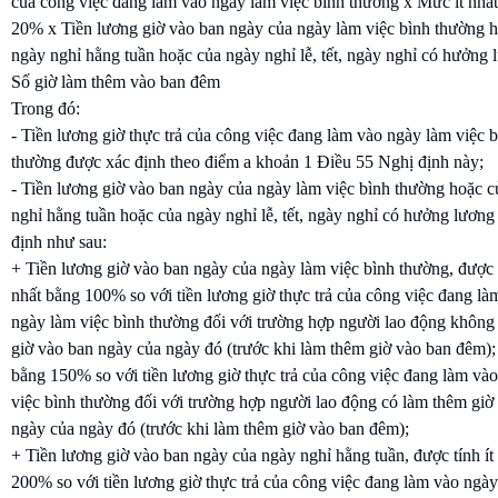
của công việc đang làm vào ngày làm việc bình thường x Mức ít nhấ
20% x Tiền lương giờ vào ban ngày của ngày làm việc bình thường 
ngày nghỉ hằng tuần hoặc của ngày nghỉ lễ, tết, ngày nghỉ có hưởng
Số giờ làm thêm vào ban đêm
Trong đó:
- Tiền lương giờ thực trả của công việc đang làm vào ngày làm việc 
thường được xác định theo điểm a khoản 1 Điều 55 Nghị định này;
- Tiền lương giờ vào ban ngày của ngày làm việc bình thường hoặc 
nghỉ hằng tuần hoặc của ngày nghỉ lễ, tết, ngày nghỉ có hưởng lươn
định như sau:
+ Tiền lương giờ vào ban ngày của ngày làm việc bình thường, được t
nhất bằng 100% so với tiền lương giờ thực trả của công việc đang là
ngày làm việc bình thường đối với trường hợp người lao động không
giờ vào ban ngày của ngày đó (trước khi làm thêm giờ vào ban đêm); 
bằng 150% so với tiền lương giờ thực trả của công việc đang làm và
việc bình thường đối với trường hợp người lao động có làm thêm giờ
ngày của ngày đó (trước khi làm thêm giờ vào ban đêm);
+ Tiền lương giờ vào ban ngày của ngày nghỉ hằng tuần, được tính ít
200% so với tiền lương giờ thực trả của công việc đang làm vào ngày