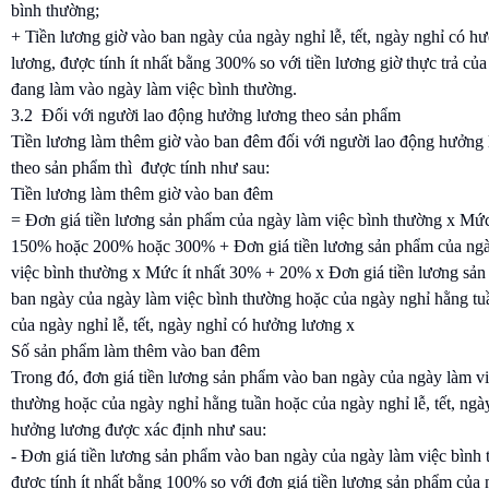
bình thường;
+ Tiền lương giờ vào ban ngày của ngày nghỉ lễ, tết, ngày nghỉ có h
lương, được tính ít nhất bằng 300% so với tiền lương giờ thực trả của
đang làm vào ngày làm việc bình thường.
3.2 Đối với người lao động hưởng lương theo sản phẩm
Tiền lương làm thêm giờ vào ban đêm đối với người lao động hưởng
theo sản phẩm thì được tính như sau:
Tiền lương làm thêm giờ vào ban đêm
= Đơn giá tiền lương sản phẩm của ngày làm việc bình thường x Mức 
150% hoặc 200% hoặc 300% + Đơn giá tiền lương sản phẩm của ng
việc bình thường x Mức ít nhất 30% + 20% x Đơn giá tiền lương sả
ban ngày của ngày làm việc bình thường hoặc của ngày nghỉ hằng tu
của ngày nghỉ lễ, tết, ngày nghỉ có hưởng lương x
Số sản phẩm làm thêm vào ban đêm
Trong đó, đơn giá tiền lương sản phẩm vào ban ngày của ngày làm vi
thường hoặc của ngày nghỉ hằng tuần hoặc của ngày nghỉ lễ, tết, ngà
hưởng lương được xác định như sau:
- Đơn giá tiền lương sản phẩm vào ban ngày của ngày làm việc bình 
được tính ít nhất bằng 100% so với đơn giá tiền lương sản phẩm của