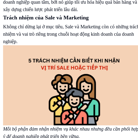
doanh nghiệp quan tâm, bởi nó giúp tối ưu hóa hiệu quả bán hàng và
xây dựng chiến lược phát triển lâu dài.
Trách nhiệm của Sale và Marketing
Không chỉ dừng lại ở mục tiêu, Sale và Marketing còn có những trác
nhiệm và vai trò riêng trong chuỗi hoạt động kinh doanh của doanh
nghiệp.
Mỗi bộ phận đảm nhận nhiệm vụ khác nhau nhưng đều cần phối hợ
ý để doanh nghiệp phát triển bền vững.