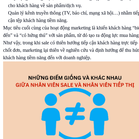
cho khách hàng về sản phẩm/dịch vụ.
Quản lý kênh truyền thông (TV, báo chí, mạng xã hội…) nhằm tiế
cận tệp khách hàng tiềm năng.
Mục tiêu cuối cùng của hoạt động marketing là khiến khách hàng “bi
đến” và “có hứng thú” với sản phẩm, từ đó tạo ra động lực mua hàng
Như vậy, trong khi sale có thiên hướng tiếp cận khách hàng trực tiếp
chốt đơn, marketing lại thiên về nghiên cứu và định hướng để thu hút
khách hàng tiềm năng đến với doanh nghiệp.