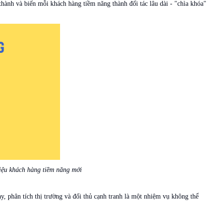
thành và biến mỗi khách hàng tiềm năng thành đối tác lâu dài - "chìa khóa"
liệu khách hàng tiềm năng mới
y, phân tích thị trường và đối thủ cạnh tranh là một nhiệm vụ không thể