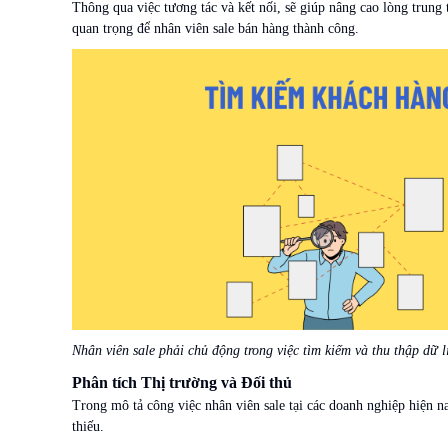
Thông qua việc tương tác và kết nối, sẽ giúp nâng cao lòng trung 
quan trọng để nhân viên sale bán hàng thành công.
Nhân viên sale phải chủ động trong việc tìm kiếm và thu thập dữ 
Phân tích Thị trường và Đối thủ
Trong mô tả công việc nhân viên sale tại các doanh nghiệp hiện na
thiếu.