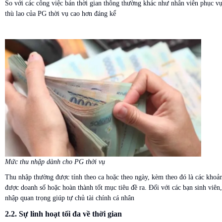
So với các công việc bán thời gian thông thường khác như nhân viên phục v
thù lao của PG thời vụ cao hơn đáng kể
Mức thu nhập dành cho PG thời vụ
Thu nhập thường được tính theo ca hoặc theo ngày, kèm theo đó là các khoả
được doanh số hoặc hoàn thành tốt mục tiêu đề ra. Đối với các bạn sinh viên
nhập quan trọng giúp tự chủ tài chính cá nhân
2.2. Sự linh hoạt tối đa về thời gian