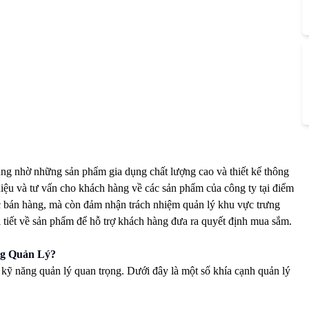
dùng nhờ những sản phẩm gia dụng chất lượng cao và thiết kế thông
thiệu và tư vấn cho khách hàng về các sản phẩm của công ty tại điểm
c bán hàng, mà còn đảm nhận trách nhiệm quản lý khu vực trưng
hi tiết về sản phẩm để hỗ trợ khách hàng đưa ra quyết định mua sắm.
ng Quản Lý?
kỹ năng quản lý quan trọng. Dưới đây là một số khía cạnh quản lý