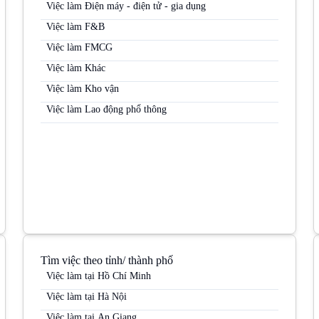
Việc làm Điện máy - điện tử - gia dụng
Việc làm F&B
Việc làm FMCG
Việc làm Khác
Việc làm Kho vận
Việc làm Lao động phổ thông
Tìm việc theo tỉnh/ thành phố
Việc làm tại Hồ Chí Minh
Việc làm tại Hà Nội
Việc làm tại An Giang