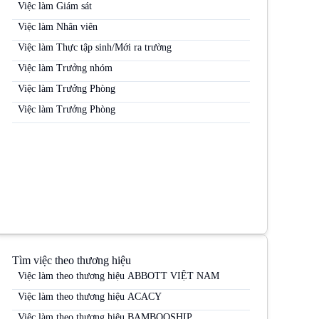
Việc làm Giám sát
Việc làm Nhân viên
Việc làm Thực tập sinh/Mới ra trường
Việc làm Trưởng nhóm
Việc làm Trưởng Phòng
Việc làm Trưởng Phòng
Tìm việc theo thương hiệu
Việc làm theo thương hiệu ABBOTT VIỆT NAM
Việc làm theo thương hiệu ACACY
Việc làm theo thương hiệu BAMBOOSHIP