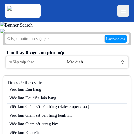
Lọc nâng cao
Tìm thấy
0
việc làm phù hợp
Sắp xếp theo:
Mặc định
Tìm việc theo vị trí
Việc làm Bán hàng
Việc làm Đại diện bán hàng
Việc làm Giám sát bán hàng (Sales Supervisor)
Việc làm Giám sát bán hàng kênh mt
Việc làm Giám sát trưng bày
Việc làm Kho vận