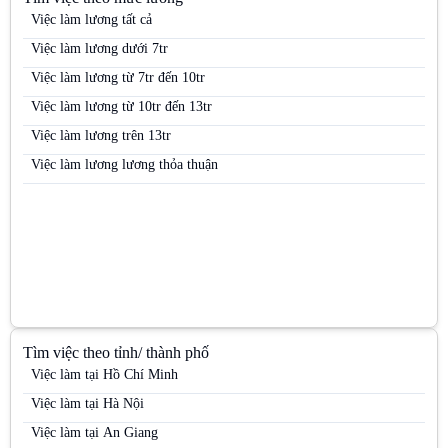
Việc làm lương tất cả
Việc làm Trưởng nhóm PG
Việc làm lương dưới 7tr
Việc làm Việc làm kho vận
Việc làm lương từ 7tr đến 10tr
Việc làm Việc làm sinh viên
Việc làm lương từ 10tr đến 13tr
Việc làm Việc làm thời vụ
Việc làm lương trên 13tr
Việc làm Việc làm văn phòng
Việc làm lương lương thỏa thuận
Tìm việc theo tỉnh/ thành phố
Việc làm tại Hồ Chí Minh
Việc làm tại Hà Nội
Việc làm tại An Giang