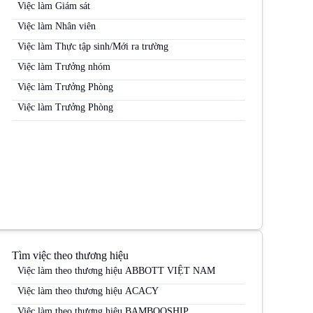
Việc làm Giám sát
Việc làm Nhân viên
Việc làm Thực tập sinh/Mới ra trường
Việc làm Trưởng nhóm
Việc làm Trưởng Phòng
Việc làm Trưởng Phòng
Tìm việc theo thương hiệu
Việc làm theo thương hiệu ABBOTT VIỆT NAM
Việc làm theo thương hiệu ACACY
Việc làm theo thương hiệu BAMBOOSHIP