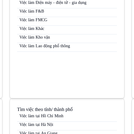
Việc làm Điện máy - điện tử - gia dụng
Việc làm F&B
Việc làm FMCG
Việc làm Khác
Việc làm Kho vận
Việc làm Lao động phổ thông
Tìm việc theo tỉnh/ thành phố
Việc làm tại Hồ Chí Minh
Việc làm tại Hà Nội
Việc làm tại An Giang