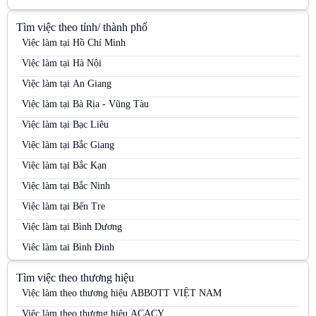
Tìm việc theo tỉnh/ thành phố
Việc làm tại Hồ Chí Minh
Việc làm tại Hà Nội
Việc làm tại An Giang
Việc làm tại Bà Rịa - Vũng Tàu
Việc làm tại Bạc Liêu
Việc làm tại Bắc Giang
Việc làm tại Bắc Kạn
Việc làm tại Bắc Ninh
Việc làm tại Bến Tre
Việc làm tại Bình Dương
Việc làm tại Bình Định
Việc làm tại Bình Phước
Tìm việc theo thương hiệu
Việc làm tại Bình Thuận
Việc làm theo thương hiệu ABBOTT VIỆT NAM
Việc làm tại Cà Mau
Việc làm theo thương hiệu ACACY