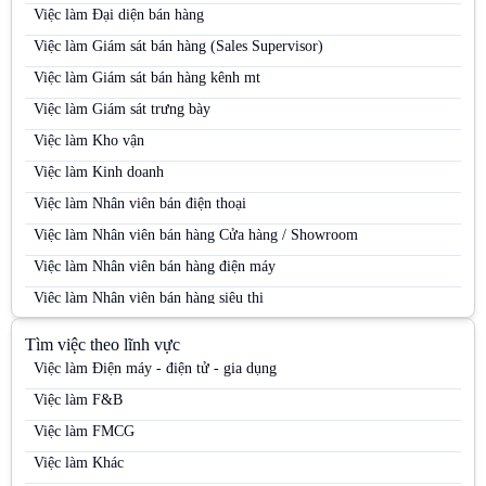
Việc làm Đại diện bán hàng
Việc làm Giám sát bán hàng (Sales Supervisor)
Việc làm Giám sát bán hàng kênh mt
Việc làm Giám sát trưng bày
Việc làm Kho vận
Việc làm Kinh doanh
Việc làm Nhân viên bán điện thoại
Việc làm Nhân viên bán hàng Cửa hàng / Showroom
Việc làm Nhân viên bán hàng điện máy
Việc làm Nhân viên bán hàng siêu thị
Việc làm Nhân viên bán hàng Siêu thị
Tìm việc theo lĩnh vực
Việc làm Nhân viên bán hàng trung tâm thương mại
Việc làm Điện máy - điện tử - gia dụng
Việc làm Nhân viên kinh doanh
Việc làm F&B
Việc làm Nhân viên kinh doanh điện máy
Việc làm FMCG
Việc làm Nhân viên kinh doanh hàng tiêu dùng
Việc làm Khác