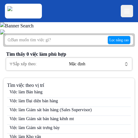
Lọc nâng cao
Tìm thấy
0
việc làm phù hợp
Sắp xếp theo:
Mặc định
Tìm việc theo vị trí
Việc làm Bán hàng
Việc làm Đại diện bán hàng
Việc làm Giám sát bán hàng (Sales Supervisor)
Việc làm Giám sát bán hàng kênh mt
Việc làm Giám sát trưng bày
Việc làm Kho vận