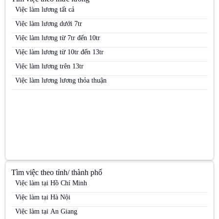
Việc làm lương tất cả
Việc làm Trưởng nhóm PG
Việc làm lương dưới 7tr
Việc làm Việc làm kho vận
Việc làm lương từ 7tr đến 10tr
Việc làm Việc làm sinh viên
Việc làm lương từ 10tr đến 13tr
Việc làm Việc làm thời vụ
Việc làm lương trên 13tr
Việc làm Việc làm văn phòng
Việc làm lương lương thỏa thuận
Tìm việc theo tỉnh/ thành phố
Việc làm tại Hồ Chí Minh
Việc làm tại Hà Nội
Việc làm tại An Giang