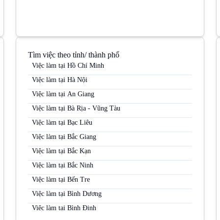
Tìm việc theo tỉnh/ thành phố
Việc làm tại Hồ Chí Minh
Việc làm tại Hà Nội
Việc làm tại An Giang
Việc làm tại Bà Rịa - Vũng Tàu
Việc làm tại Bạc Liêu
Việc làm tại Bắc Giang
Việc làm tại Bắc Kạn
Việc làm tại Bắc Ninh
Việc làm tại Bến Tre
Việc làm tại Bình Dương
Việc làm tại Bình Định