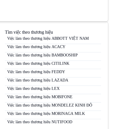
Tìm việc theo thương hiệu
Việc làm theo thương hiệu ABBOTT VIỆT NAM
Việc làm theo thương hiệu ACACY
Việc làm theo thương hiệu BAMBOOSHIP
Việc làm theo thương hiệu CITILINK
Việc làm theo thương hiệu FEDDY
Việc làm theo thương hiệu LAZADA
Việc làm theo thương hiệu LEX
Việc làm theo thương hiệu MOBIFONE
Việc làm theo thương hiệu MONDELEZ KINH ĐÔ
Việc làm theo thương hiệu MORINAGA MILK
Việc làm theo thương hiệu NUTIFOOD