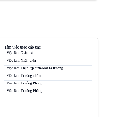
Tìm việc theo cấp bậc
Việc làm Giám sát
Việc làm Nhân viên
Việc làm Thực tập sinh/Mới ra trường
Việc làm Trưởng nhóm
Việc làm Trưởng Phòng
Việc làm Trưởng Phòng