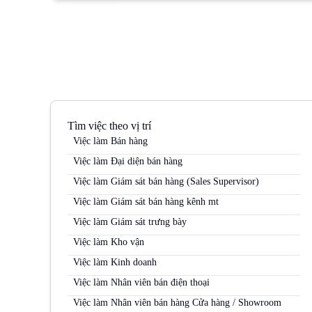
Tìm việc theo vị trí
Việc làm Bán hàng
Việc làm Đại diện bán hàng
Việc làm Giám sát bán hàng (Sales Supervisor)
Việc làm Giám sát bán hàng kênh mt
Việc làm Giám sát trưng bày
Việc làm Kho vận
Việc làm Kinh doanh
Việc làm Nhân viên bán điện thoại
Việc làm Nhân viên bán hàng Cửa hàng / Showroom