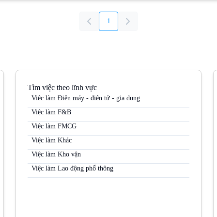
1
Tìm việc theo lĩnh vực
Việc làm Điện máy - điện tử - gia dụng
Việc làm F&B
Việc làm FMCG
Việc làm Khác
Việc làm Kho vận
Việc làm Lao động phổ thông