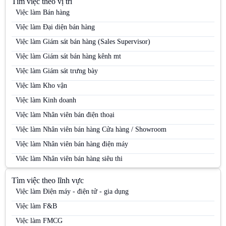
Tìm việc theo vị trí
Việc làm Bán hàng
Việc làm Đại diện bán hàng
Việc làm Giám sát bán hàng (Sales Supervisor)
Việc làm Giám sát bán hàng kênh mt
Việc làm Giám sát trưng bày
Việc làm Kho vận
Việc làm Kinh doanh
Việc làm Nhân viên bán điện thoại
Việc làm Nhân viên bán hàng Cửa hàng / Showroom
Việc làm Nhân viên bán hàng điện máy
Việc làm Nhân viên bán hàng siêu thị
Việc làm Nhân viên bán hàng Siêu thị
Tìm việc theo lĩnh vực
Việc làm Nhân viên bán hàng trung tâm thương mại
Việc làm Điện máy - điện tử - gia dụng
Việc làm Nhân viên kinh doanh
Việc làm F&B
Việc làm Nhân viên kinh doanh điện máy
Việc làm FMCG