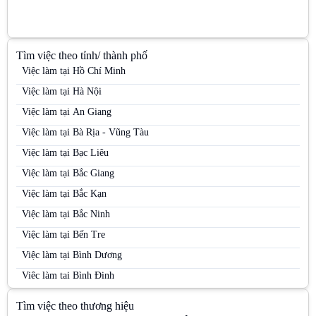
Tìm việc theo tỉnh/ thành phố
Việc làm tại Hồ Chí Minh
Việc làm tại Hà Nội
Việc làm tại An Giang
Việc làm tại Bà Rịa - Vũng Tàu
Việc làm tại Bạc Liêu
Việc làm tại Bắc Giang
Việc làm tại Bắc Kạn
Việc làm tại Bắc Ninh
Việc làm tại Bến Tre
Việc làm tại Bình Dương
Việc làm tại Bình Định
Việc làm tại Bình Phước
Tìm việc theo thương hiệu