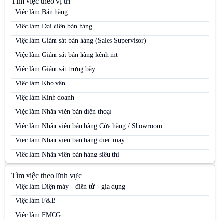
Tìm việc theo vị trí
Việc làm Bán hàng
Việc làm Đại diện bán hàng
Việc làm Giám sát bán hàng (Sales Supervisor)
Việc làm Giám sát bán hàng kênh mt
Việc làm Giám sát trưng bày
Việc làm Kho vận
Việc làm Kinh doanh
Việc làm Nhân viên bán điện thoại
Việc làm Nhân viên bán hàng Cửa hàng / Showroom
Việc làm Nhân viên bán hàng điện máy
Việc làm Nhân viên bán hàng siêu thị
Việc làm Nhân viên bán hàng Siêu thị
Tìm việc theo lĩnh vực
Việc làm Nhân viên bán hàng trung tâm thương mại
Việc làm Điện máy - điện tử - gia dụng
Việc làm Nhân viên kinh doanh
Việc làm F&B
Việc làm Nhân viên kinh doanh điện máy
Việc làm FMCG