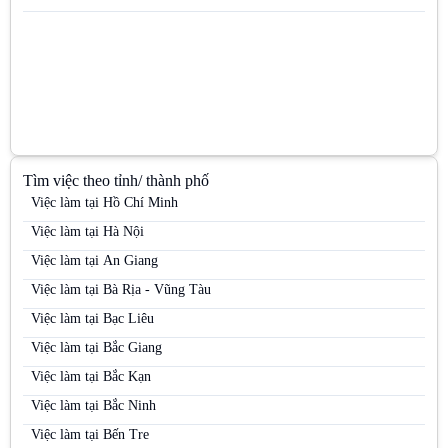
Tìm việc theo tỉnh/ thành phố
Việc làm tại Hồ Chí Minh
Việc làm tại Hà Nội
Việc làm tại An Giang
Việc làm tại Bà Rịa - Vũng Tàu
Việc làm tại Bạc Liêu
Việc làm tại Bắc Giang
Việc làm tại Bắc Kạn
Việc làm tại Bắc Ninh
Việc làm tại Bến Tre