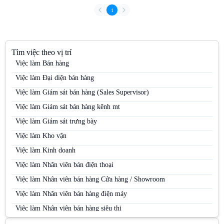
1
Tìm việc theo vị trí
Việc làm Bán hàng
Việc làm Đại diện bán hàng
Việc làm Giám sát bán hàng (Sales Supervisor)
Việc làm Giám sát bán hàng kênh mt
Việc làm Giám sát trưng bày
Việc làm Kho vận
Việc làm Kinh doanh
Việc làm Nhân viên bán điện thoại
Việc làm Nhân viên bán hàng Cửa hàng / Showroom
Việc làm Nhân viên bán hàng điện máy
Việc làm Nhân viên bán hàng siêu thị
Việc làm Nhân viên bán hàng Siêu thị