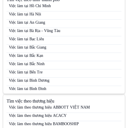
Việc làm tại Hồ Chí Minh
Việc làm tại Hà Nội
Việc làm tại An Giang
Việc làm tại Bà Rịa - Vũng Tàu
Việc làm tại Bạc Liêu
Việc làm tại Bắc Giang
Việc làm tại Bắc Kạn
Việc làm tại Bắc Ninh
Việc làm tại Bến Tre
Việc làm tại Bình Dương
Việc làm tại Bình Định
Việc làm tại Bình Phước
Tìm việc theo thương hiệu
Việc làm tại Bình Thuận
Việc làm theo thương hiệu ABBOTT VIỆT NAM
Việc làm tại Cà Mau
Việc làm theo thương hiệu ACACY
Việc làm tại Cao Bằng
Việc làm theo thương hiệu BAMBOOSHIP