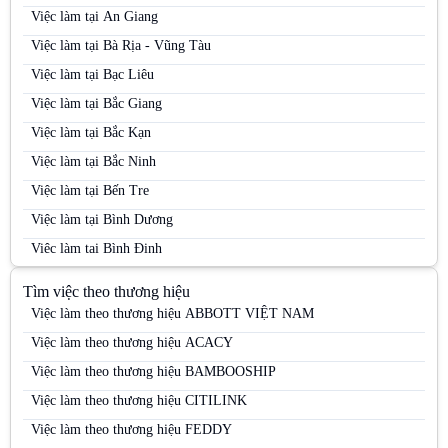
Việc làm tại An Giang
Việc làm tại Bà Rịa - Vũng Tàu
Việc làm tại Bạc Liêu
Việc làm tại Bắc Giang
Việc làm tại Bắc Kạn
Việc làm tại Bắc Ninh
Việc làm tại Bến Tre
Việc làm tại Bình Dương
Việc làm tại Bình Định
Việc làm tại Bình Phước
Tìm việc theo thương hiệu
Việc làm tại Bình Thuận
Việc làm theo thương hiệu ABBOTT VIỆT NAM
Việc làm tại Cà Mau
Việc làm theo thương hiệu ACACY
Việc làm tại Cao Bằng
Việc làm theo thương hiệu BAMBOOSHIP
Việc làm tại Cần Thơ
Việc làm theo thương hiệu CITILINK
Việc làm tại Đà Nẵng
Việc làm theo thương hiệu FEDDY