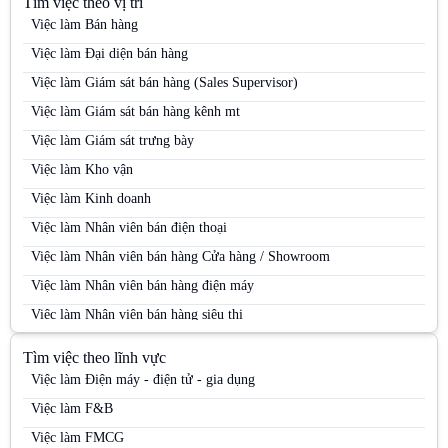
Tìm việc theo vị trí
Việc làm Bán hàng
Việc làm Đại diện bán hàng
Việc làm Giám sát bán hàng (Sales Supervisor)
Việc làm Giám sát bán hàng kênh mt
Việc làm Giám sát trưng bày
Việc làm Kho vận
Việc làm Kinh doanh
Việc làm Nhân viên bán điện thoại
Việc làm Nhân viên bán hàng Cửa hàng / Showroom
Việc làm Nhân viên bán hàng điện máy
Việc làm Nhân viên bán hàng siêu thị
Việc làm Nhân viên bán hàng Siêu thị
Tìm việc theo lĩnh vực
Việc làm Nhân viên bán hàng trung tâm thương mại
Việc làm Điện máy - điện tử - gia dụng
Việc làm Nhân viên kinh doanh
Việc làm F&B
Việc làm Nhân viên kinh doanh điện máy
Việc làm FMCG