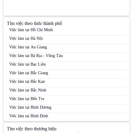
Tìm việc theo tỉnh/ thành phố
Việc làm tại Hồ Chí Minh
Việc làm tại Hà Nội
Việc làm tại An Giang
Việc làm tại Bà Rịa - Vũng Tàu
Việc làm tại Bạc Liêu
Việc làm tại Bắc Giang
Việc làm tại Bắc Kạn
Việc làm tại Bắc Ninh
Việc làm tại Bến Tre
Việc làm tại Bình Dương
Việc làm tại Bình Định
Việc làm tại Bình Phước
Tìm việc theo thương hiệu