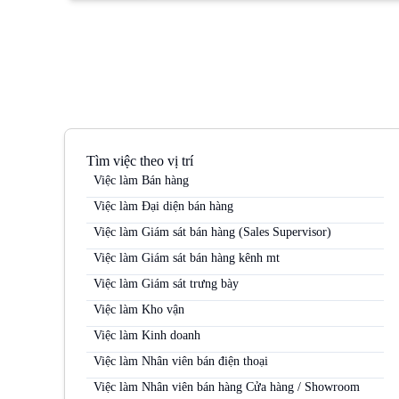
Tìm việc theo vị trí
Việc làm Bán hàng
Việc làm Đại diện bán hàng
Việc làm Giám sát bán hàng (Sales Supervisor)
Việc làm Giám sát bán hàng kênh mt
Việc làm Giám sát trưng bày
Việc làm Kho vận
Việc làm Kinh doanh
Việc làm Nhân viên bán điện thoại
Việc làm Nhân viên bán hàng Cửa hàng / Showroom