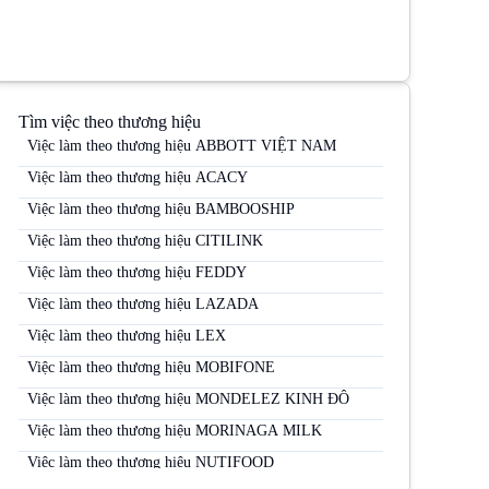
Tìm việc theo thương hiệu
Việc làm theo thương hiệu ABBOTT VIỆT NAM
Việc làm theo thương hiệu ACACY
Việc làm theo thương hiệu BAMBOOSHIP
Việc làm theo thương hiệu CITILINK
Việc làm theo thương hiệu FEDDY
Việc làm theo thương hiệu LAZADA
Việc làm theo thương hiệu LEX
Việc làm theo thương hiệu MOBIFONE
Việc làm theo thương hiệu MONDELEZ KINH ĐÔ
Việc làm theo thương hiệu MORINAGA MILK
Việc làm theo thương hiệu NUTIFOOD