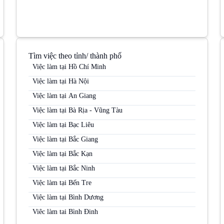
Tìm việc theo tỉnh/ thành phố
Việc làm tại Hồ Chí Minh
Việc làm tại Hà Nội
Việc làm tại An Giang
Việc làm tại Bà Rịa - Vũng Tàu
Việc làm tại Bạc Liêu
Việc làm tại Bắc Giang
Việc làm tại Bắc Kạn
Việc làm tại Bắc Ninh
Việc làm tại Bến Tre
Việc làm tại Bình Dương
Việc làm tại Bình Định