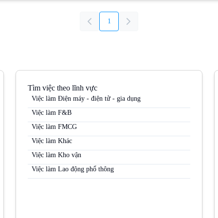
1
Tìm việc theo lĩnh vực
Việc làm Điện máy - điện tử - gia dụng
Việc làm F&B
Việc làm FMCG
Việc làm Khác
Việc làm Kho vận
Việc làm Lao động phổ thông