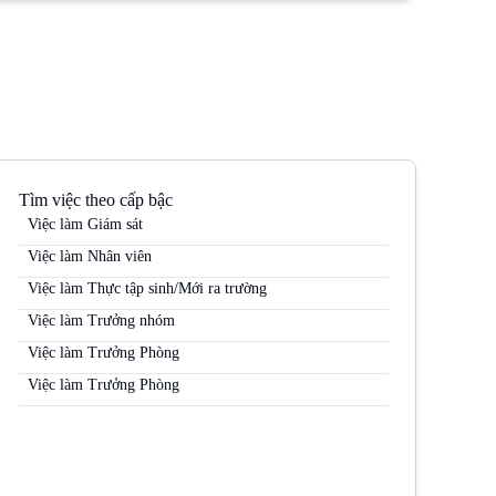
Tìm việc theo cấp bậc
Việc làm Giám sát
Việc làm Nhân viên
Việc làm Thực tập sinh/Mới ra trường
Việc làm Trưởng nhóm
Việc làm Trưởng Phòng
Việc làm Trưởng Phòng