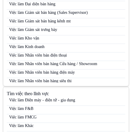
Việc làm Đại diện bán hàng
Việc làm Giám sát bán hàng (Sales Supervisor)
Việc làm Giám sát bán hàng kênh mt
Việc làm Giám sát trưng bày
Việc làm Kho vận
Việc làm Kinh doanh
Việc làm Nhân viên bán điện thoại
Việc làm Nhân viên bán hàng Cửa hàng / Showroom
Việc làm Nhân viên bán hàng điện máy
Việc làm Nhân viên bán hàng siêu thị
Việc làm Nhân viên bán hàng Siêu thị
Tìm việc theo lĩnh vực
Việc làm Nhân viên bán hàng trung tâm thương mại
Việc làm Điện máy - điện tử - gia dụng
Việc làm Nhân viên kinh doanh
Việc làm F&B
Việc làm Nhân viên kinh doanh điện máy
Việc làm FMCG
Việc làm Nhân viên kinh doanh hàng tiêu dùng
Việc làm Khác