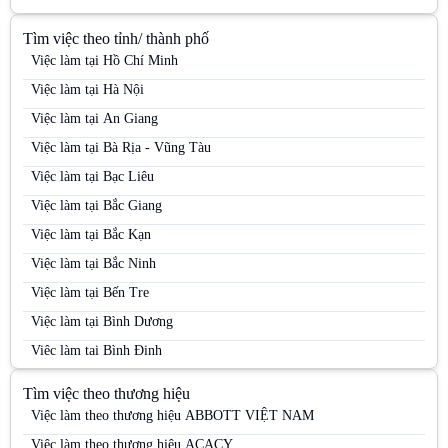
Tìm việc theo tỉnh/ thành phố
Việc làm tại Hồ Chí Minh
Việc làm tại Hà Nội
Việc làm tại An Giang
Việc làm tại Bà Rịa - Vũng Tàu
Việc làm tại Bạc Liêu
Việc làm tại Bắc Giang
Việc làm tại Bắc Kạn
Việc làm tại Bắc Ninh
Việc làm tại Bến Tre
Việc làm tại Bình Dương
Việc làm tại Bình Định
Việc làm tại Bình Phước
Tìm việc theo thương hiệu
Việc làm tại Bình Thuận
Việc làm theo thương hiệu ABBOTT VIỆT NAM
Việc làm tại Cà Mau
Việc làm theo thương hiệu ACACY