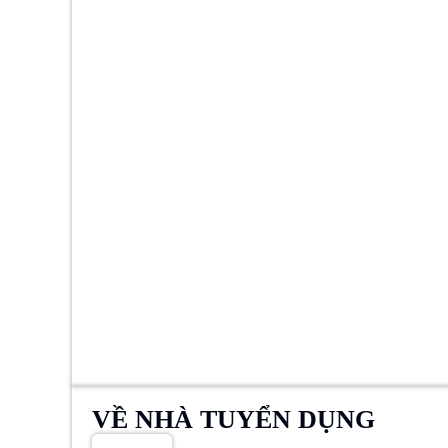
VỀ NHÀ TUYỂN DỤNG