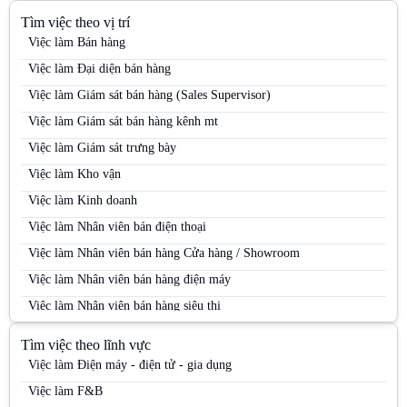
Tìm việc theo vị trí
Việc làm Bán hàng
Việc làm Đại diện bán hàng
Việc làm Giám sát bán hàng (Sales Supervisor)
Việc làm Giám sát bán hàng kênh mt
Việc làm Giám sát trưng bày
Việc làm Kho vận
Việc làm Kinh doanh
Việc làm Nhân viên bán điện thoại
Việc làm Nhân viên bán hàng Cửa hàng / Showroom
Việc làm Nhân viên bán hàng điện máy
Việc làm Nhân viên bán hàng siêu thị
Việc làm Nhân viên bán hàng Siêu thị
Tìm việc theo lĩnh vực
Việc làm Nhân viên bán hàng trung tâm thương mại
Việc làm Điện máy - điện tử - gia dụng
Việc làm Nhân viên kinh doanh
Việc làm F&B