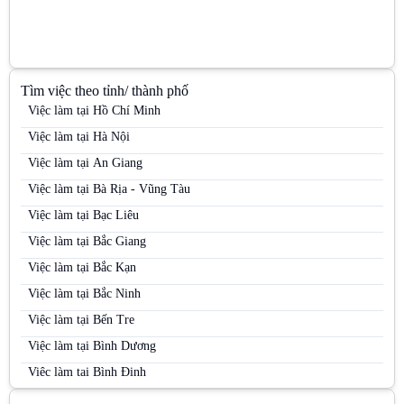
Tìm việc theo tỉnh/ thành phố
Việc làm tại Hồ Chí Minh
Việc làm tại Hà Nội
Việc làm tại An Giang
Việc làm tại Bà Rịa - Vũng Tàu
Việc làm tại Bạc Liêu
Việc làm tại Bắc Giang
Việc làm tại Bắc Kạn
Việc làm tại Bắc Ninh
Việc làm tại Bến Tre
Việc làm tại Bình Dương
Việc làm tại Bình Định
Việc làm tại Bình Phước