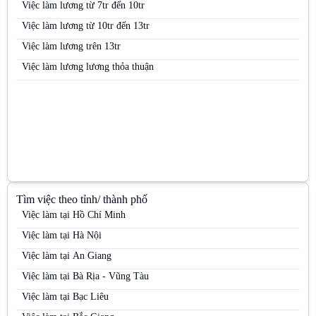
Việc làm lương từ 7tr đến 10tr
Việc làm Việc làm sinh viên
Việc làm lương từ 10tr đến 13tr
Việc làm Việc làm thời vụ
Việc làm lương trên 13tr
Việc làm Việc làm văn phòng
Việc làm lương lương thỏa thuận
Tìm việc theo tỉnh/ thành phố
Việc làm tại Hồ Chí Minh
Việc làm tại Hà Nội
Việc làm tại An Giang
Việc làm tại Bà Rịa - Vũng Tàu
Việc làm tại Bạc Liêu