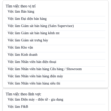
Tìm việc theo vị trí
Việc làm Bán hàng
Việc làm Đại diện bán hàng
Việc làm Giám sát bán hàng (Sales Supervisor)
Việc làm Giám sát bán hàng kênh mt
Việc làm Giám sát trưng bày
Việc làm Kho vận
Việc làm Kinh doanh
Việc làm Nhân viên bán điện thoại
Việc làm Nhân viên bán hàng Cửa hàng / Showroom
Việc làm Nhân viên bán hàng điện máy
Việc làm Nhân viên bán hàng siêu thị
Việc làm Nhân viên bán hàng Siêu thị
Tìm việc theo lĩnh vực
Việc làm Nhân viên bán hàng trung tâm thương mại
Việc làm Điện máy - điện tử - gia dụng
Việc làm Nhân viên kinh doanh
Việc làm F&B