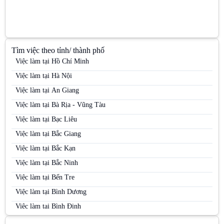
Tìm việc theo tỉnh/ thành phố
Việc làm tại Hồ Chí Minh
Việc làm tại Hà Nội
Việc làm tại An Giang
Việc làm tại Bà Rịa - Vũng Tàu
Việc làm tại Bạc Liêu
Việc làm tại Bắc Giang
Việc làm tại Bắc Kạn
Việc làm tại Bắc Ninh
Việc làm tại Bến Tre
Việc làm tại Bình Dương
Việc làm tại Bình Định
Việc làm tại Bình Phước